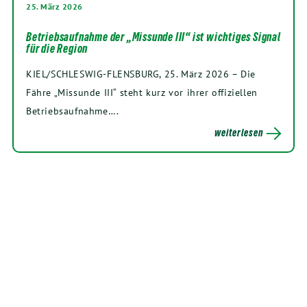
25. März 2026
Betriebsaufnahme der „Missunde III“ ist wichtiges Signal
für die Region
KIEL/SCHLESWIG-FLENSBURG, 25. März 2026 – Die
Fähre „Missunde III“ steht kurz vor ihrer offiziellen
Betriebsaufnahme….
weiterlesen