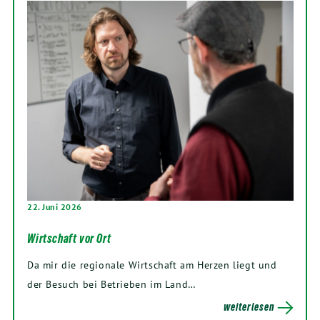
22. Juni 2026
Wirtschaft vor Ort
Da mir die regionale Wirtschaft am Herzen liegt und
der Besuch bei Betrieben im Land…
weiterlesen