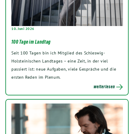
10. Juni 2026
100 Tage im Landtag
Seit 100 Tagen bin ich Mitglied des Schleswig-
Holsteinischen Landtages – eine Zeit, in der viel
passiert ist: neue Aufgaben, viele Gespräche und die
ersten Reden im Plenum.
weiterlesen