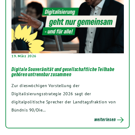
19. März 2026
Digitale Souveränität und gesellschaftliche Teilhabe
gehören untrennbar zusammen
Zur dieswöchigen Vorstellung der
Digitalisierungsstrategie 2026 sagt der
digitalpolitische Sprecher der Landtagsfraktion von
Bündnis 90/Die…
weiterlesen