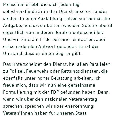
Menschen erlebt, die sich jeden Tag
selbstverständlich in den Dienst unseres Landes
stellen. In einer Ausbildung hatten wir einmal die
Aufgabe, herauszuarbeiten, was den Soldatenberuf
eigentlich von anderen Berufen unterscheidet.
Und wir sind am Ende bei einer einfachen, aber
entscheidenden Antwort gelandet: Es ist der
Umstand, dass es einen Gegner gibt.
Das unterscheidet den Dienst, bei allen Parallelen
zu Polizei, Feuerwehr oder Rettungsdiensten, die
ebenfalls unter hoher Belastung arbeiten. Ich
freue mich, dass wir nun eine gemeinsame
Formulierung mit der FDP gefunden haben. Denn
wenn wir über den nationalen Veteranentag
sprechen, sprechen wir über Anerkennung:
Veteran*innen haben für unseren Staat