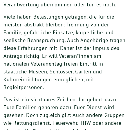
Verantwortung übernommen oder tun es noch.
Viele haben Belastungen getragen, die für die
meisten abstrakt bleiben: Trennung von der
Familie, gefährliche Einsätze, körperliche und
seelische Beanspruchung. Auch Angehörige tragen
diese Erfahrungen mit. Daher ist der Impuls des
Antrags richtig. Er will Veteran*innen am
nationalen Veteranentag freien Eintritt in
staatliche Museen, Schlösser, Gärten und
Kultureinrichtungen ermöglichen, mit
Begleitpersonen.
Das ist ein sichtbares Zeichen: Ihr gehört dazu.
Eure Familien gehören dazu. Euer Dienst wird
gesehen. Doch zugleich gilt: Auch andere Gruppen
wie Rettungsdienst, Feuerwehr, THW oder andere