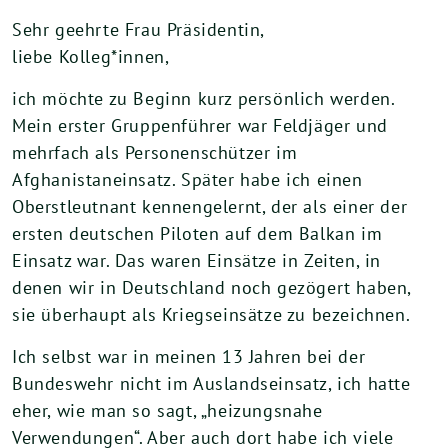
Sehr geehrte Frau Präsidentin,
liebe Kolleg*innen,
ich möchte zu Beginn kurz persönlich werden.
Mein erster Gruppenführer war Feldjäger und
mehrfach als Personenschützer im
Afghanistaneinsatz. Später habe ich einen
Oberstleutnant kennengelernt, der als einer der
ersten deutschen Piloten auf dem Balkan im
Einsatz war. Das waren Einsätze in Zeiten, in
denen wir in Deutschland noch gezögert haben,
sie überhaupt als Kriegseinsätze zu bezeichnen.
Ich selbst war in meinen 13 Jahren bei der
Bundeswehr nicht im Auslandseinsatz, ich hatte
eher, wie man so sagt, „heizungsnahe
Verwendungen“. Aber auch dort habe ich viele