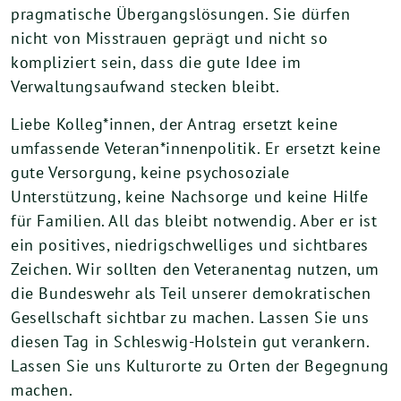
pragmatische Übergangslösungen. Sie dürfen
nicht von Misstrauen geprägt und nicht so
kompliziert sein, dass die gute Idee im
Verwaltungsaufwand stecken bleibt.
Liebe Kolleg*innen, der Antrag ersetzt keine
umfassende Veteran*innenpolitik. Er ersetzt keine
gute Versorgung, keine psychosoziale
Unterstützung, keine Nachsorge und keine Hilfe
für Familien. All das bleibt notwendig. Aber er ist
ein positives, niedrigschwelliges und sichtbares
Zeichen. Wir sollten den Veteranentag nutzen, um
die Bundeswehr als Teil unserer demokratischen
Gesellschaft sichtbar zu machen. Lassen Sie uns
diesen Tag in Schleswig-Holstein gut verankern.
Lassen Sie uns Kulturorte zu Orten der Begegnung
machen.