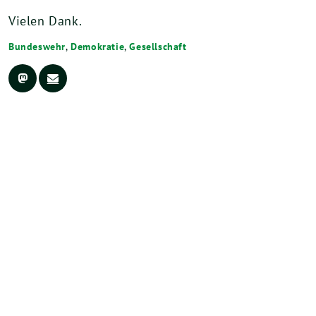
Vielen Dank.
Bundeswehr
,
Demokratie
,
Gesellschaft