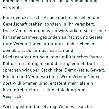
Ehrenämtler*innen hätten solche Anerkennung
verdient.
Eine demokratische Armee darf nicht neben der
Gesellschaft stehen, sondern in ihr verankert.
Diese Verankerung müssen wir stärken. Sie ist eine
Parlamentsarmee, gebunden an Recht und Gesetz.
Gute Veteran*innenkultur muss daher ebenso
demokratisch, antifaschistisch und
friedensorientiert sein, ohne militärisches Pathos.
Kultureinrichtungen sind dafür geeignet. Dort
sprechen wir über Geschichte, Demokratie, Gewalt,
Frieden und Verantwortung. Wenn Veteran*innen
dort willkommen sind, entsteht mehr als ein
kostenfreier Eintritt: eine Einladung zum
Gespräch.
Wichtig ist die Umsetzung. Wenn wir solche