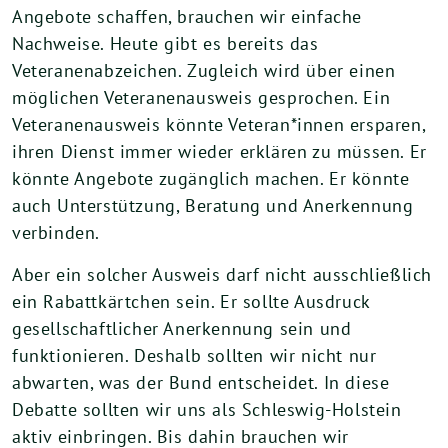
Angebote schaffen, brauchen wir einfache
Nachweise. Heute gibt es bereits das
Veteranenabzeichen. Zugleich wird über einen
möglichen Veteranenausweis gesprochen. Ein
Veteranenausweis könnte Veteran*innen ersparen,
ihren Dienst immer wieder erklären zu müssen. Er
könnte Angebote zugänglich machen. Er könnte
auch Unterstützung, Beratung und Anerkennung
verbinden.
Aber ein solcher Ausweis darf nicht ausschließlich
ein Rabattkärtchen sein. Er sollte Ausdruck
gesellschaftlicher Anerkennung sein und
funktionieren. Deshalb sollten wir nicht nur
abwarten, was der Bund entscheidet. In diese
Debatte sollten wir uns als Schleswig-Holstein
aktiv einbringen. Bis dahin brauchen wir