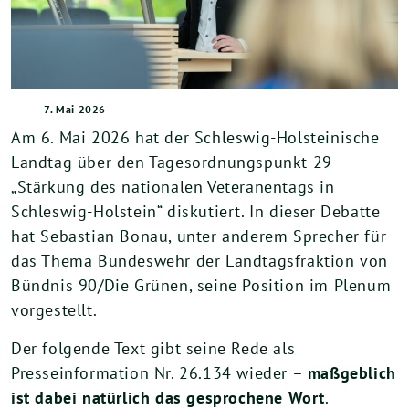
7. Mai 2026
Am 6. Mai 2026 hat der Schleswig-Holsteinische
Landtag über den Tagesordnungspunkt 29
„Stärkung des nationalen Veteranentags in
Schleswig-Holstein“ diskutiert. In dieser Debatte
hat Sebastian Bonau, unter anderem Sprecher für
das Thema Bundeswehr der Landtagsfraktion von
Bündnis 90/Die Grünen, seine Position im Plenum
vorgestellt.
Der folgende Text gibt seine Rede als
Presseinformation Nr. 26.134 wieder –
maßgeblich
ist dabei natürlich das gesprochene Wort
.