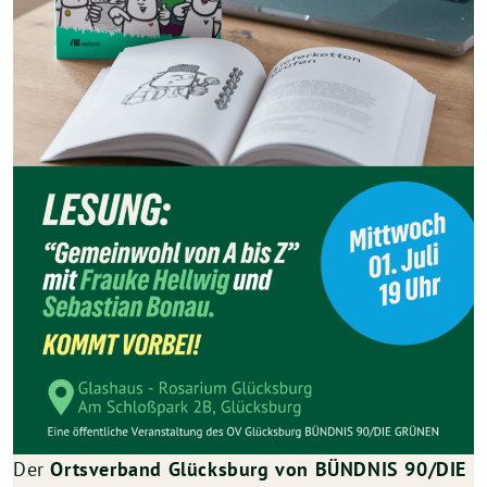
Der
Ortsverband Glücksburg von BÜNDNIS 90/DIE