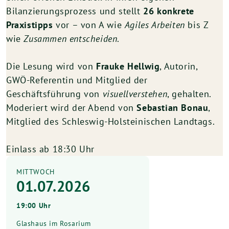
Bilanzierungsprozess und stellt
26 konkrete
Praxistipps
vor – von A wie
Agiles Arbeiten
bis Z
wie
Zusammen entscheiden
.
Die Lesung wird von
Frauke Hellwig
, Autorin,
GWÖ-Referentin und Mitglied der
Geschäftsführung von
visuellverstehen
, gehalten.
Moderiert wird der Abend von
Sebastian Bonau
,
Mitglied des Schleswig-Holsteinischen Landtags.
Einlass ab 18:30 Uhr
MITTWOCH
01.07.2026
19:00 Uhr
Glashaus im Rosarium